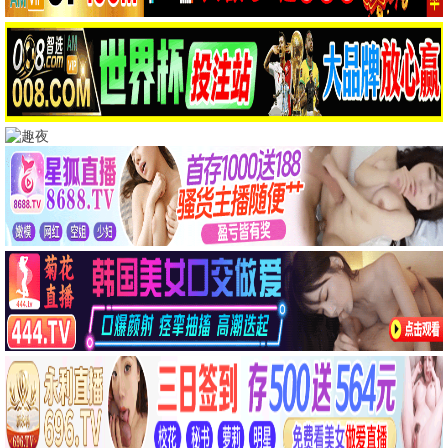
热辣滚烫
私人推荐
贾玲励志催泪大作 · 2024
9.8
私享视界
🔥 私人热播
私人专享
飞驰人生2
私人推荐