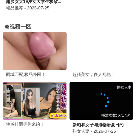
私人专享
南来北往
私人推荐
白敬亭年代刑侦 · 2024
9.6
私享视界
🔥 私人热播