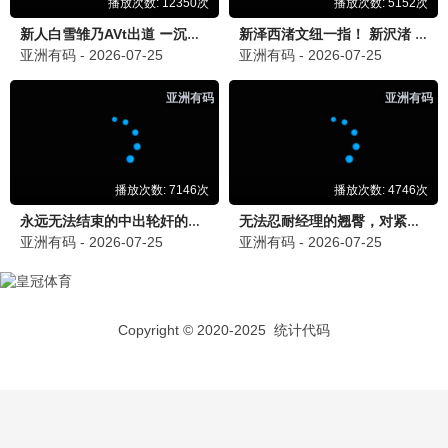
私人专享
奔跑吧12
私人推荐
搞笑综艺天花板 · 2024
9.6
私享视界
🔥 私人热播
私人专享