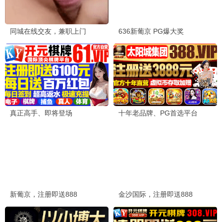
📺 私人剧集
私人专享
庆余年2
私人推荐
张若昀权谋巅峰 · 2024