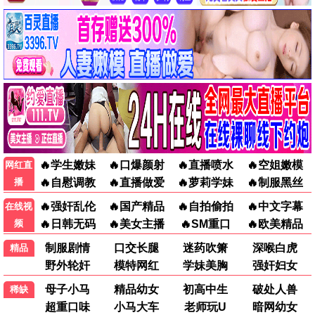
沈腾爆笑赛车 · 2024
9.7
私享视界
🔥 私人热播
私人专享
第二十条
私人推荐
张艺谋现实主义力作 · 2024