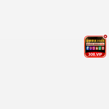
私人专享
咒术回战·涩谷事变
私人推荐
最强咒术大战 · 2023
9.9
私享视界
🔥 私人热播