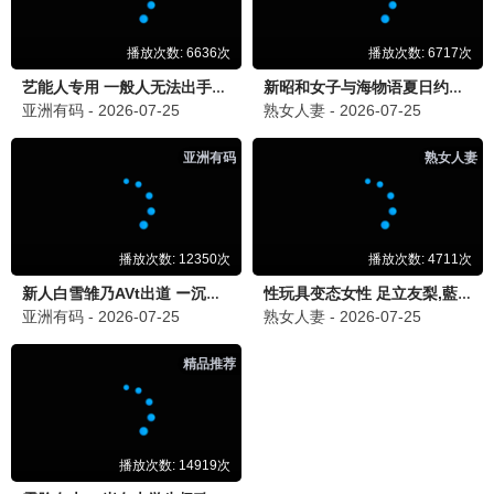
🔥 私人热播
私人专享
追风者
私人推荐
王一博民国谍战 · 2024
9.7
私享视界
🔥 私人热播