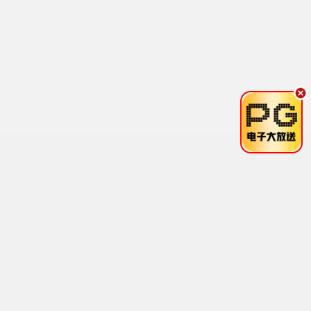
间谍过家家2
私人推荐
安妮亚萌翻 · 2023
9.7
私享视界
🔥 私人热播
私人专享