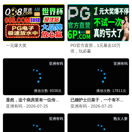
🔥 私人热播
私人专享
繁花
私人推荐
王家卫美学盛宴 · 2023
9.9
私享视界